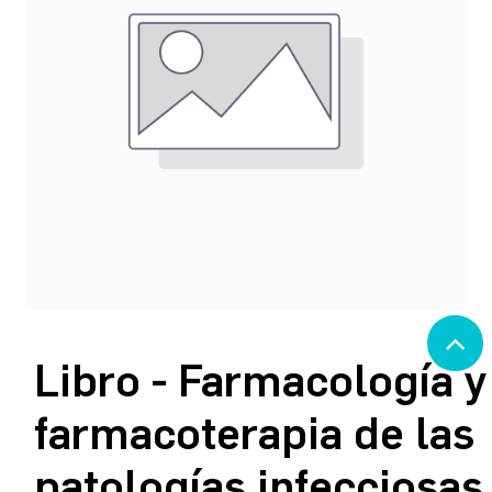
Libro - Farmacología y
farmacoterapia de las
patologías infecciosas