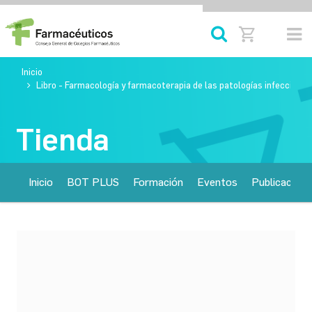
Inicio
Libro - Farmacología y farmacoterapia de las patologías infecciosas
Tienda
Inicio
BOT PLUS
Formación
Eventos
Publicacione