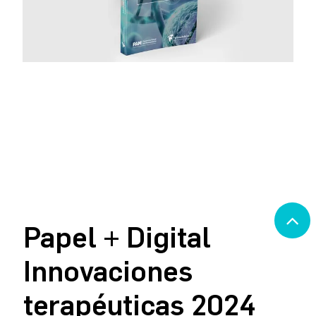
Papel + Digital
Innovaciones
terapéuticas 2024