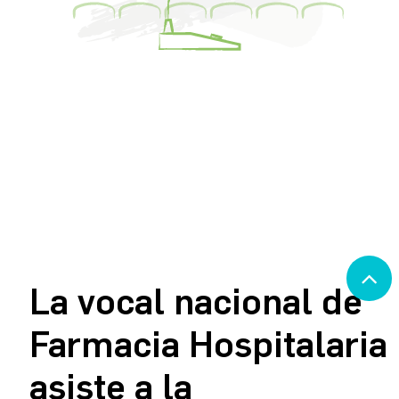
La vocal nacional de
Farmacia Hospitalaria
asiste a la