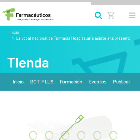
Inicio
La vocal nacional de Farmacia Hospitalaria asiste a la presentación
Tienda
Inicio
BOT PLUS
Formación
Eventos
Publicacione