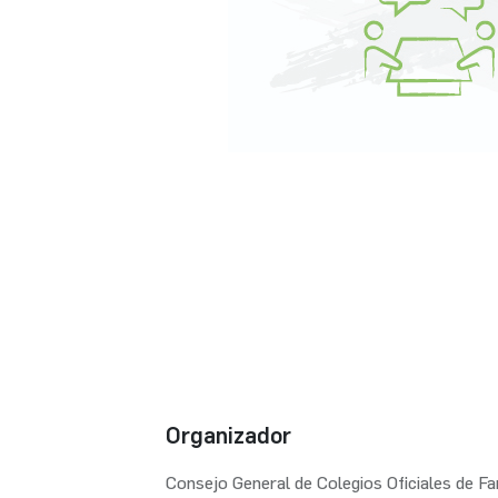
Organizador
Consejo General de Colegios Oficiales de F