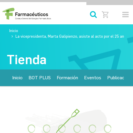
Inicio
La vicepresidenta, Marta Galipienzo, asiste al acto por el 25 aniver
Tienda
Inicio
BOT PLUS
Formación
Eventos
Publicacione