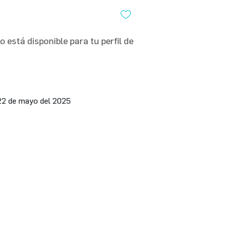
 está disponible para tu perfil de
22 de mayo del 2025