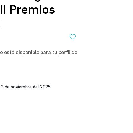
III Premios
E
 está disponible para tu perfil de
13 de noviembre del 2025