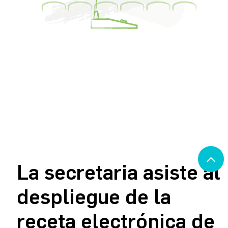
La secretaria asiste al
despliegue de la
receta electrónica de