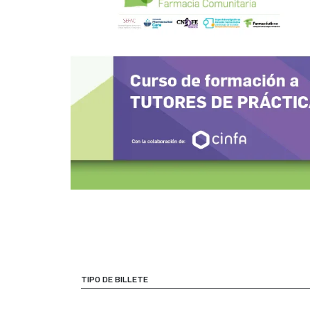
TIPO DE BILLETE