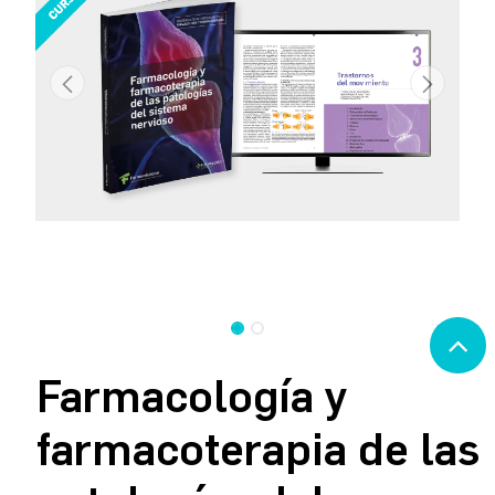
Farmacología y
farmacoterapia de las