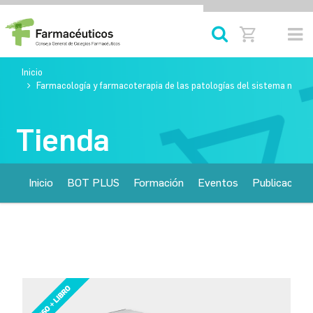
Inicio
Farmacología y farmacoterapia de las patologías del sistema nervios
Tienda
Inicio
BOT PLUS
Formación
Eventos
Publicacione