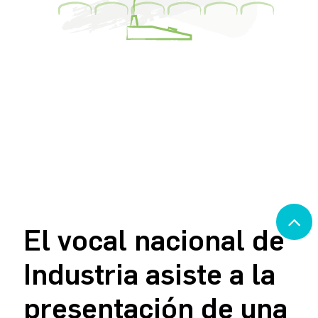
El vocal nacional de
Industria asiste a la
presentación de una