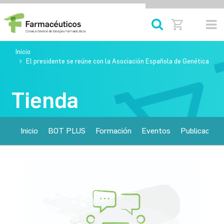
Inicio
El presidente se reúne con la Asociación Española de Genética Hu
Tienda
Inicio
BOT PLUS
Formación
Eventos
Publicacione