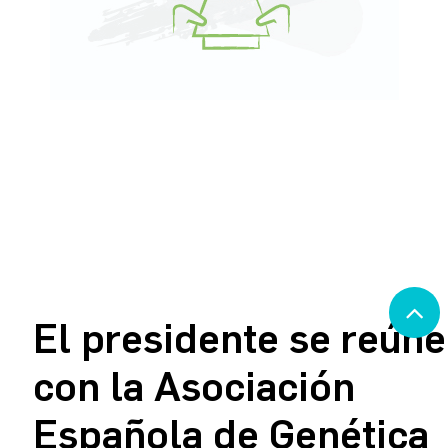
El presidente se reúne
con la Asociación
Española de Genética