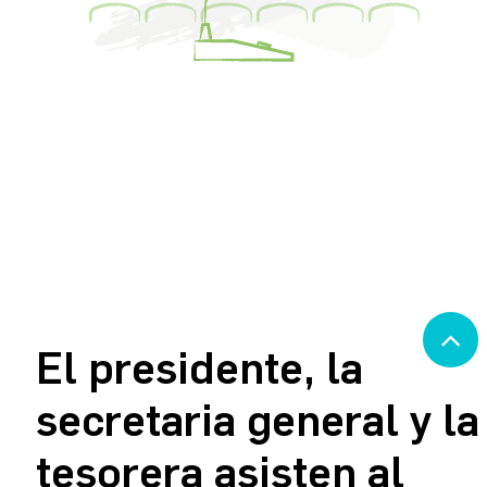
El presidente, la
secretaria general y la
tesorera asisten al