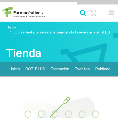
Inicio
El presidente, la secretaria general y la tesorera asisten al Extraor
Tienda
Inicio
BOT PLUS
Formación
Eventos
Publicacione