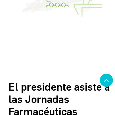
El presidente asiste a
las Jornadas
Farmacéuticas