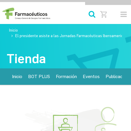
Inicio
El presidente asiste a las Jornadas Farmacéuticas Iberoamericana
Tienda
Inicio
BOT PLUS
Formación
Eventos
Publicacione