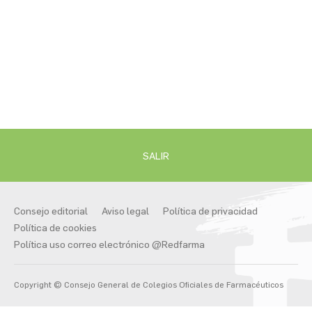
SALIR
Consejo editorial
Aviso legal
Política de privacidad
Política de cookies
Política uso correo electrónico @Redfarma
Copyright ©
Consejo General de Colegios Oficiales de Farmacéuticos