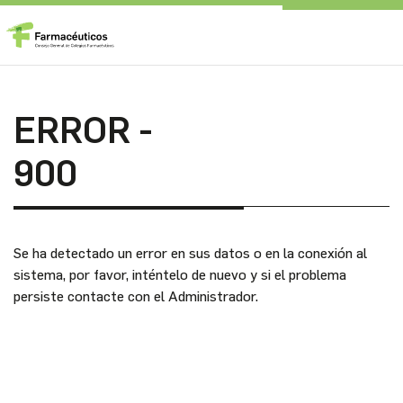
ERROR -
900
Se ha detectado un error en sus datos o en la conexión al
sistema, por favor, inténtelo de nuevo y si el problema
persiste contacte con el Administrador.