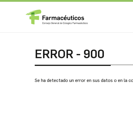
ERROR - 900
Se ha detectado un error en sus datos o en la co