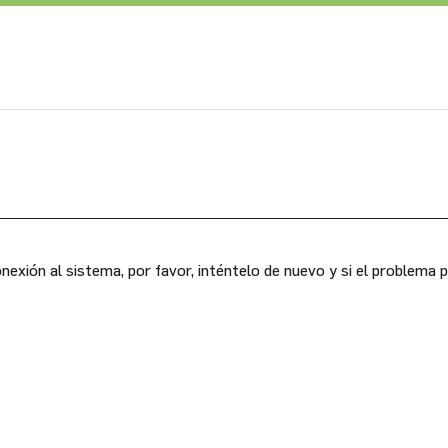
nexión al sistema, por favor, inténtelo de nuevo y si el problema 