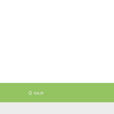
SALIR